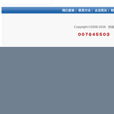
我们是谁
|
联系方法
|
企业宪法
|
财
Copyright ©2008-2026
悟