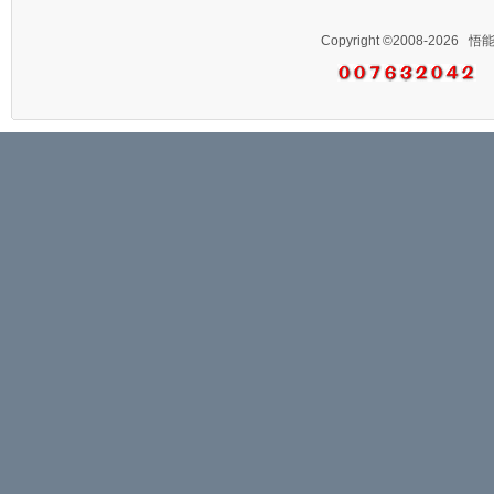
Copyright ©2008-2026
悟