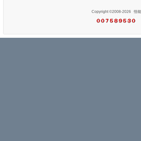
Copyright ©2008-2026
悟