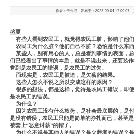
作者：于公谨 发布于：2023-09-04 17:00:0
盛夏
有些人看到农民工，就觉得农民工脏，影响了他
农民工为什么脏？他们自己不脏？恐怕是什么东西
某些人，别有用心的人，总是看到事情的表面，总
们已经看出了事情的本质，就是不说出来，还要装作
觉到是农民工的错误，是农民工的过失。
而现实是，农民工是被迫，是欠薪的结果。
这些人怎么不说之所以变成这样的原因？
很多的想法，都是这样，觉得是农民工错误，即使
是农民工的错误。
为什么？
因为农民工没有什么权势，是社会最底层的，是付
是没有错误，农民工只能是简单的挣扎而已，甚至是
被套上“恶意讨薪”的帽子。
为什么不说是其他人的错误？是欠薪者的错误？是