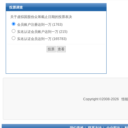
投票调查
关于虚拟国股份众筹截止日期的投票表决
会员账户注册达到一万 (1763)
实名认证会员账户达到一万 (215)
实名认证会员达到一万 (165783)
Copyright ©2008-2026
悟