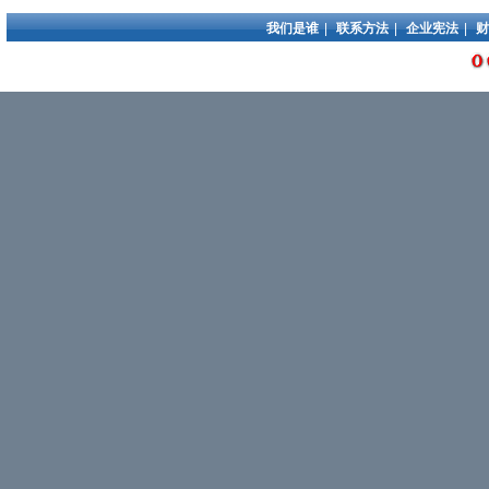
我们是谁
|
联系方法
|
企业宪法
|
财