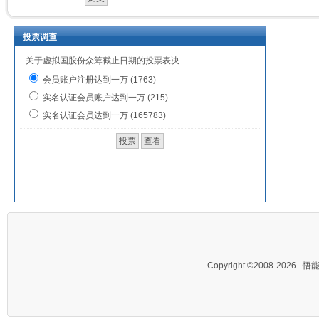
投票调查
关于虚拟国股份众筹截止日期的投票表决
会员账户注册达到一万 (1763)
实名认证会员账户达到一万 (215)
实名认证会员达到一万 (165783)
Copyright ©2008-2026
悟