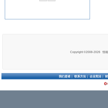
Copyright ©2008-2026
悟
我们是谁
|
联系方法
|
企业宪法
|
财