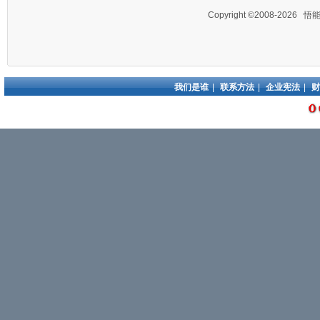
Copyright ©2008-2026
悟
我们是谁
|
联系方法
|
企业宪法
|
财