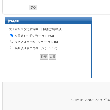
投票调查
关于虚拟国股份众筹截止日期的投票表决
会员账户注册达到一万 (1763)
实名认证会员账户达到一万 (215)
实名认证会员达到一万 (165783)
Copyright ©2008-2026
悟