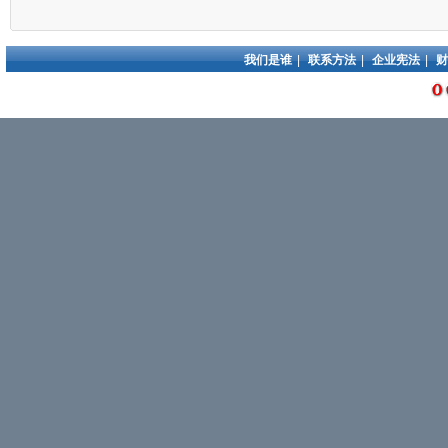
我们是谁
|
联系方法
|
企业宪法
|
财