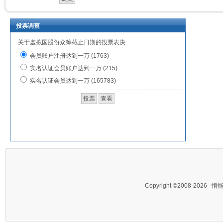
投票调查
关于虚拟国股份众筹截止日期的投票表决
会员账户注册达到一万 (1763)
实名认证会员账户达到一万 (215)
实名认证会员达到一万 (165783)
Copyright ©2008-2026
悟