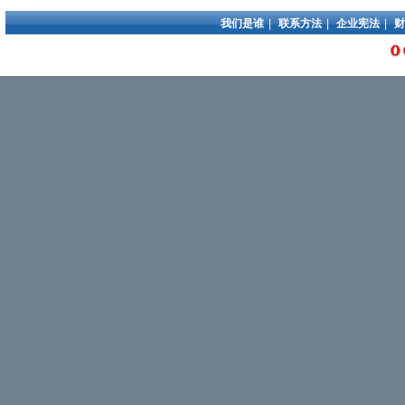
我们是谁
|
联系方法
|
企业宪法
|
财