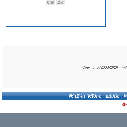
Copyright ©2008-2026
悟
我们是谁
|
联系方法
|
企业宪法
|
财