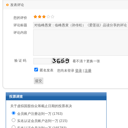
发表评论
您的评价
评论标题
评论内容
验 证 码
看不清？更换一张
匿名发表
您尚未登录
登录
|
注册
投票调查
关于虚拟国股份众筹截止日期的投票表决
会员账户注册达到一万 (1763)
实名认证会员账户达到一万 (215)