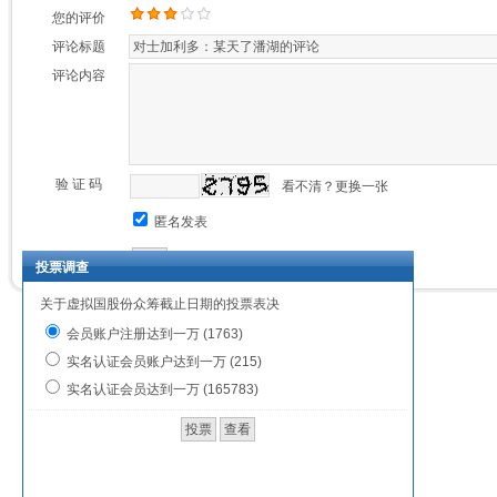
验 证 码
看不清？更换一张
匿名发表
投票调查
关于虚拟国股份众筹截止日期的投票表决
会员账户注册达到一万 (1763)
实名认证会员账户达到一万 (215)
实名认证会员达到一万 (165783)