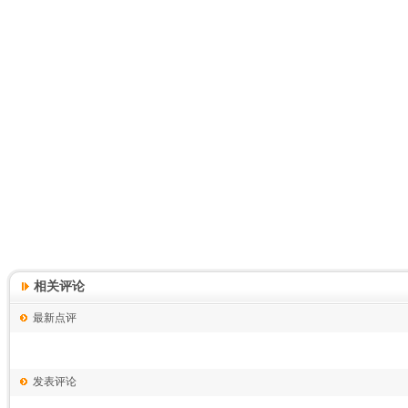
相关评论
发表评论
您的评价
评论标题
评论内容